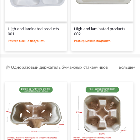
High-end laminated products-
High-end laminated products-
001
002
Размер можно подгонять
Размер можно подгонять
Одноразовый держатель бумажных стаканчиков
Больше+