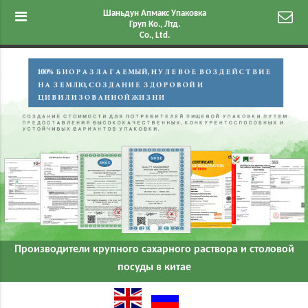
Шаньдун Апмакс Упаковка
Груп Ко., Лтд.
Co., Ltd.
Производители крупного сахарного раствора и столовой
посуды в китае