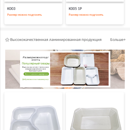
K003
K005 1P
Размер можно подгонять
Размер можно подгонять
Высококачественная ламинированная продукция
Больше+