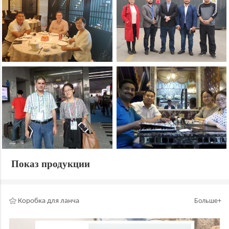
Показ продукции
Коробка для ланча
Больше+