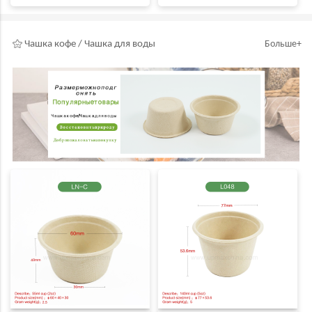
Чашка кофе / Чашка для воды
Больше+