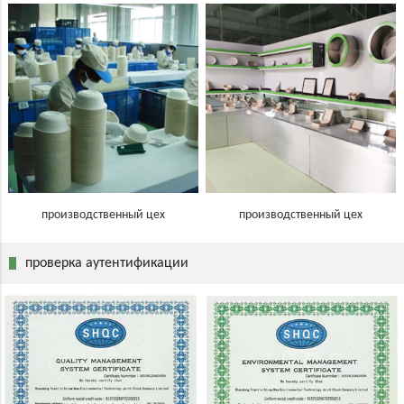
производственный цех
производственный цех
проверка аутентификации