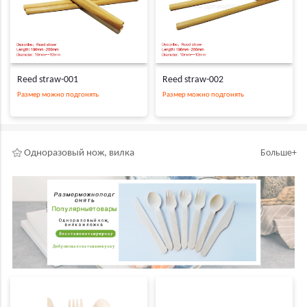
Reed straw-001
Reed straw-002
Размер можно подгонять
Размер можно подгонять
Одноразовый нож, вилка
Больше+