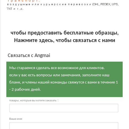
чтобы предоставить бесплатные образцы,
Нажмите здесь, чтобы связаться с нами
Связаться с Angmai
Мы стараемся сделать все возможное для клиентов.
если у вас есть вопросы или замечания, заполните наш
бланк, и члены нашей команды свяжутся с вами в течение 1
- 2 рабочих дней.
товары, которые вы хотите заказать：
Ваше имя: