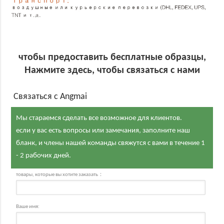
чтобы предоставить бесплатные образцы,
Нажмите здесь, чтобы связаться с нами
Связаться с Angmai
Мы стараемся сделать все возможное для клиентов.
если у вас есть вопросы или замечания, заполните наш
бланк, и члены нашей команды свяжутся с вами в течение 1
- 2 рабочих дней.
товары, которые вы хотите заказать：
Ваше имя: